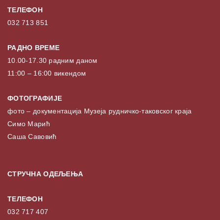
ТЕЛЕФОН
032 713 851
РАДНО ВРЕМЕ
10.00-17.30 радним даном
11:00 – 16:00 викендом
ФОТОГРАФИЈЕ
фото – документација Музеја рудничко-таковског краја
Симо Марић
Саша Савовић
СТРУЧНА ОДЕЉЕЊА
ТЕЛЕФОН
032 717 407