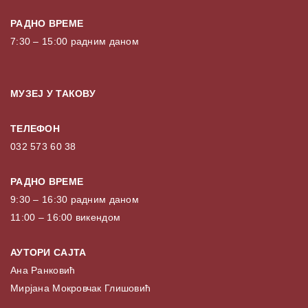
РАДНО ВРЕМЕ
7:30 – 15:00 радним даном
МУЗЕЈ У ТАКОВУ
ТЕЛЕФОН
032 573 60 38
РАДНО ВРЕМЕ
9:30 – 16:30 радним даном
11:00 – 16:00 викендом
АУТОРИ САЈТА
Ана Ранковић
Мирјана Мокровчак Глишовић