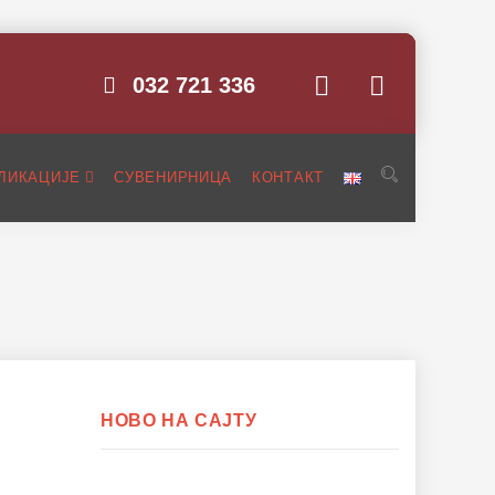
032 721 336
ЛИКАЦИЈЕ
СУВЕНИРНИЦА
КОНТАКТ
НОВО НА САЈТУ