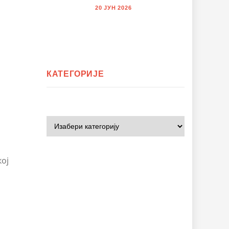
20 ЈУН 2026
КАТЕГОРИЈЕ
ој