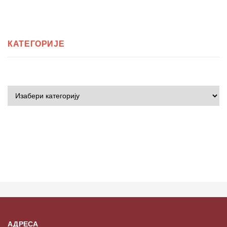
КАТЕГОРИЈЕ
АДРЕСА