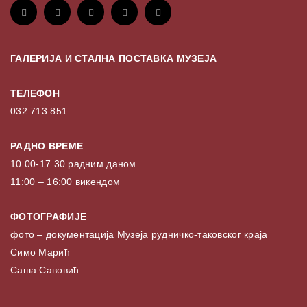
ГАЛЕРИЈА И СТАЛНА ПОСТАВКА МУЗЕЈА
ТЕЛЕФОН
032 713 851
РАДНО ВРЕМЕ
10.00-17.30 радним даном
11:00 – 16:00 викендом
ФОТОГРАФИЈЕ
фото – документација Музеја рудничко-таковског краја
Симо Марић
Саша Савовић