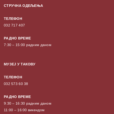
СТРУЧНА ОДЕЉЕЊА
ТЕЛЕФОН
032 717 407
РАДНО ВРЕМЕ
7:30 – 15:00 радним даном
МУЗЕЈ У ТАКОВУ
ТЕЛЕФОН
032 573 60 38
РАДНО ВРЕМЕ
9:30 – 16:30 радним даном
11:00 – 16:00 викендом