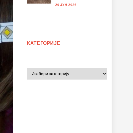
20 ЈУН 2026
КАТЕГОРИЈЕ