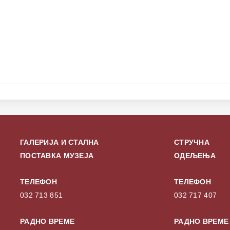
ГАЛЕРИЈА И СТАЛНА
СТРУЧНА
ПОСТАВКА МУЗЕЈА
ОДЕЉЕЊА
ТЕЛЕФОН
ТЕЛЕФОН
032 713 851
032 717 407
РАДНО ВРЕМЕ
РАДНО ВРЕМЕ