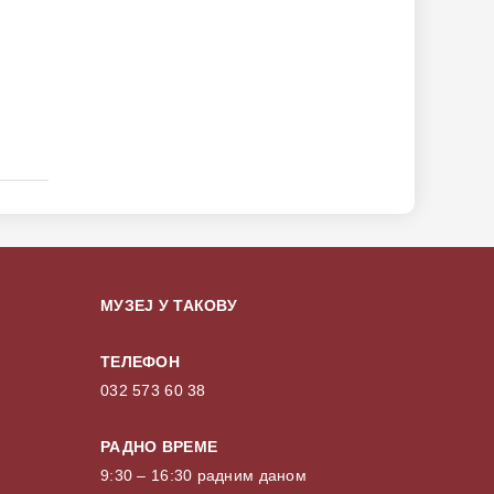
МУЗЕЈ У ТАКОВУ
ТЕЛЕФОН
032 573 60 38
РАДНО ВРЕМЕ
9:30 – 16:30 радним даном