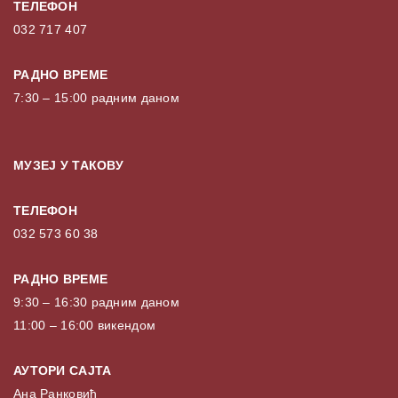
ТЕЛЕФОН
032 717 407
РАДНО ВРЕМЕ
7:30 – 15:00 радним даном
МУЗЕЈ У ТАКОВУ
ТЕЛЕФОН
032 573 60 38
РАДНО ВРЕМЕ
9:30 – 16:30 радним даном
11:00 – 16:00 викендом
АУТОРИ САЈТА
Ана Ранковић