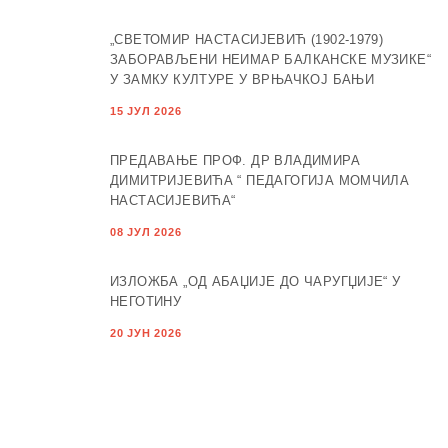
„СВЕТОМИР НАСТАСИЈЕВИЋ (1902-1979)
ЗАБОРАВЉЕНИ НЕИМАР БАЛКАНСКЕ МУЗИКЕ“
У ЗАМКУ КУЛТУРЕ У ВРЊАЧКОЈ БАЊИ
15 ЈУЛ 2026
ПРЕДАВАЊЕ ПРОФ. ДР ВЛАДИМИРА
ДИМИТРИЈЕВИЋА “ ПЕДАГОГИЈА МОМЧИЛА
НАСТАСИЈЕВИЋА“
08 ЈУЛ 2026
ИЗЛОЖБА „ОД АБАЏИЈЕ ДО ЧАРУГЏИЈЕ“ У
НЕГОТИНУ
20 ЈУН 2026