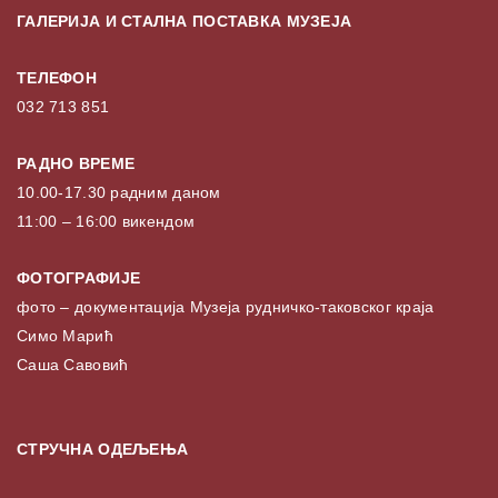
ГАЛЕРИЈА И СТАЛНА ПОСТАВКА МУЗЕЈА
ТЕЛЕФОН
032 713 851
РАДНО ВРЕМЕ
10.00-17.30 радним даном
11:00 – 16:00 викендом
ФОТОГРАФИЈЕ
фото – документација Музеја рудничко-таковског краја
Симо Марић
Саша Савовић
СТРУЧНА ОДЕЉЕЊА