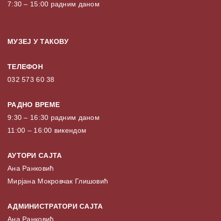
7:30 – 15:00 радним даном
МУЗЕЈ У ТАКОВУ
ТЕЛЕФОН
032 573 60 38
РАДНО ВРЕМЕ
9:30 – 16:30 радним даном
11:00 – 16:00 викендом
АУТОРИ САЈТА
Ана Ранковић
Мирјана Мокровчак Глишовић
АДМИНИСТРАТОРИ САЈТА
Ана Ранковић