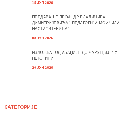
15 ЈУЛ 2026
ПРЕДАВАЊЕ ПРОФ. ДР ВЛАДИМИРА
ДИМИТРИЈЕВИЋА “ ПЕДАГОГИЈА МОМЧИЛА
НАСТАСИЈЕВИЋА“
08 ЈУЛ 2026
ИЗЛОЖБА „ОД АБАЏИЈЕ ДО ЧАРУГЏИЈЕ“ У
НЕГОТИНУ
20 ЈУН 2026
КАТЕГОРИЈЕ