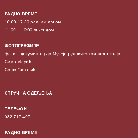
РАДНО ВРЕМЕ
10.00-17.30 радним даном
11:00 – 16:00 викендом
ФОТОГРАФИЈЕ
фото – документација Музеја рудничко-таковског краја
Симо Марић
Саша Савовић
СТРУЧНА ОДЕЉЕЊА
ТЕЛЕФОН
032 717 407
РАДНО ВРЕМЕ