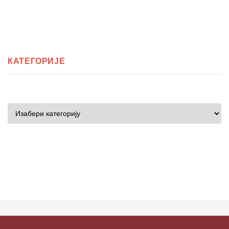
КАТЕГОРИЈЕ