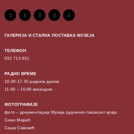
ГАЛЕРИЈА И СТАЛНА ПОСТАВКА МУЗЕЈА
ТЕЛЕФОН
032 713 851
РАДНО ВРЕМЕ
10.00-17.30 радним даном
11:00 – 16:00 викендом
ФОТОГРАФИЈЕ
фото – документација Музеја рудничко-таковског краја
Симо Марић
Саша Савовић