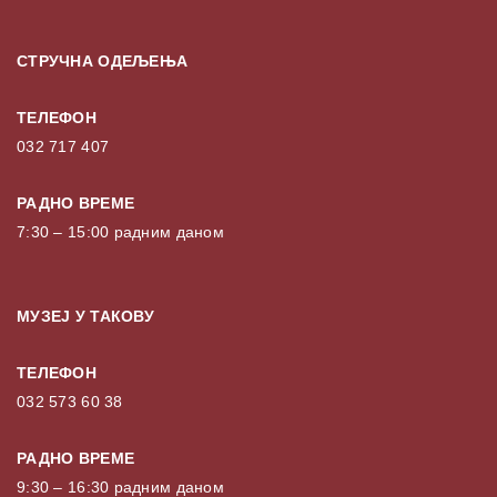
СТРУЧНА ОДЕЉЕЊА
ТЕЛЕФОН
032 717 407
РАДНО ВРЕМЕ
7:30 – 15:00 радним даном
МУЗЕЈ У ТАКОВУ
ТЕЛЕФОН
032 573 60 38
РАДНО ВРЕМЕ
9:30 – 16:30 радним даном