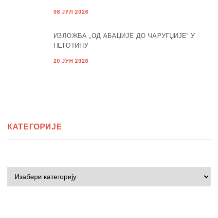
08 ЈУЛ 2026
ИЗЛОЖБА „ОД АБАЏИЈЕ ДО ЧАРУГЏИЈЕ“ У
НЕГОТИНУ
20 ЈУН 2026
КАТЕГОРИЈЕ