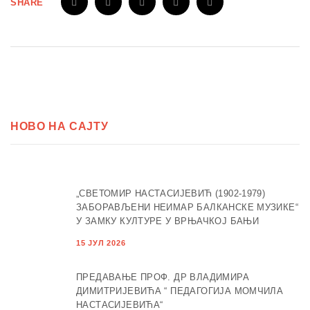
SHARE
НОВО НА САЈТУ
„СВЕТОМИР НАСТАСИЈЕВИЋ (1902-1979)
ЗАБОРАВЉЕНИ НЕИМАР БАЛКАНСКЕ МУЗИКЕ“
У ЗАМКУ КУЛТУРЕ У ВРЊАЧКОЈ БАЊИ
15 ЈУЛ 2026
ПРЕДАВАЊЕ ПРОФ. ДР ВЛАДИМИРА
ДИМИТРИЈЕВИЋА “ ПЕДАГОГИЈА МОМЧИЛА
НАСТАСИЈЕВИЋА“