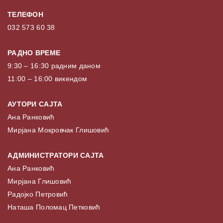
ТЕЛЕФОН
032 573 60 38
РАДНО ВРЕМЕ
9:30 – 16:30 радним даном
11:00 – 16:00 викендом
АУТОРИ САЈТА
Ана Ранковић
Мирјана Мокровчак Глишовић
АДМИНИСТРАТОРИ САЈТА
Ана Ранковић
Мирјана Глишовић
Радојко Петровић
Наташа Поломац Петковић