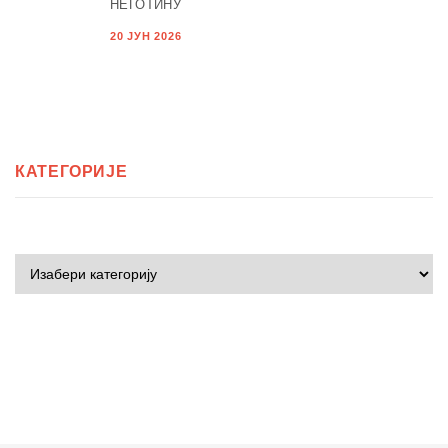
НЕГОТИНУ
20 ЈУН 2026
КАТЕГОРИЈЕ