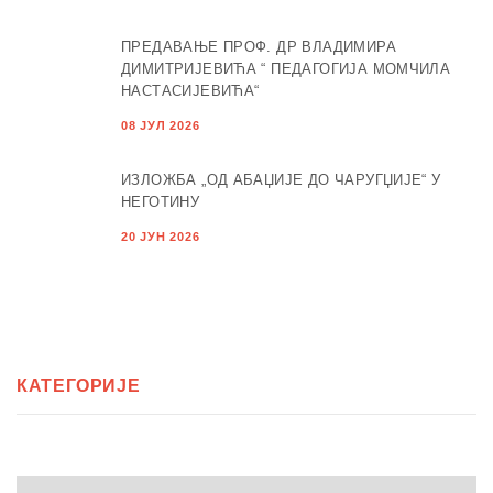
ПРЕДАВАЊЕ ПРОФ. ДР ВЛАДИМИРА
ДИМИТРИЈЕВИЋА “ ПЕДАГОГИЈА МОМЧИЛА
НАСТАСИЈЕВИЋА“
08 ЈУЛ 2026
ИЗЛОЖБА „ОД АБАЏИЈЕ ДО ЧАРУГЏИЈЕ“ У
НЕГОТИНУ
20 ЈУН 2026
КАТЕГОРИЈЕ