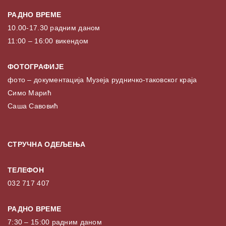
РАДНО ВРЕМЕ
10.00-17.30 радним даном
11:00 – 16:00 викендом
ФОТОГРАФИЈЕ
фото – документација Музеја рудничко-таковског краја
Симо Марић
Саша Савовић
СТРУЧНА ОДЕЉЕЊА
ТЕЛЕФОН
032 717 407
РАДНО ВРЕМЕ
7:30 – 15:00 радним даном