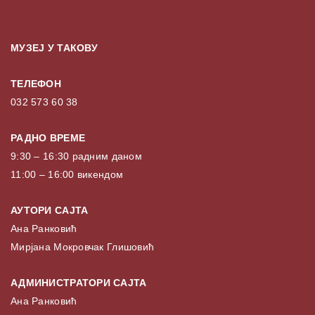
МУЗЕЈ У ТАКОВУ
ТЕЛЕФОН
032 573 60 38
РАДНО ВРЕМЕ
9:30 – 16:30 радним даном
11:00 – 16:00 викендом
АУТОРИ САЈТА
Ана Ранковић
Мирјана Мокровчак Глишовић
АДМИНИСТРАТОРИ САЈТА
Ана Ранковић