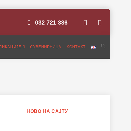
032 721 336
ЛИКАЦИЈЕ
СУВЕНИРНИЦА
КОНТАКТ
НОВО НА САЈТУ