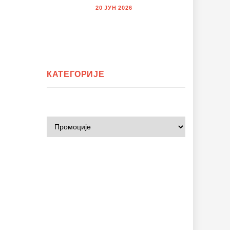
20 ЈУН 2026
КАТЕГОРИЈЕ