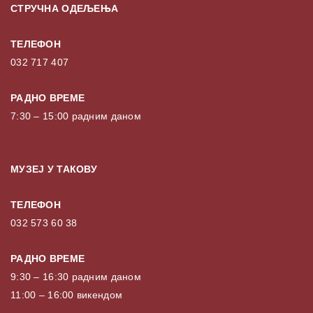
СТРУЧНА ОДЕЉЕЊА
ТЕЛЕФОН
032 717 407
РАДНО ВРЕМЕ
7:30 – 15:00 радним даном
МУЗЕЈ У ТАКОВУ
ТЕЛЕФОН
032 573 60 38
РАДНО ВРЕМЕ
9:30 – 16:30 радним даном
11:00 – 16:00 викендом