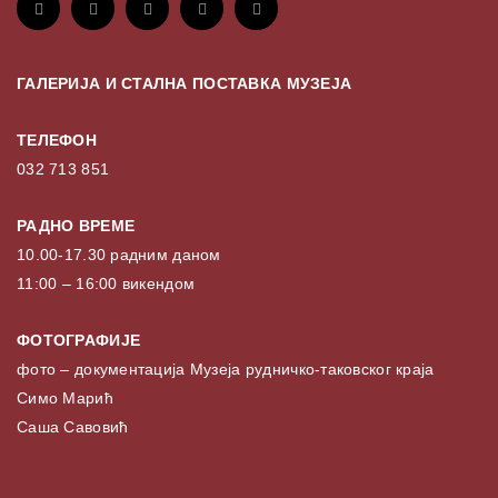
ГАЛЕРИЈА И СТАЛНА ПОСТАВКА МУЗЕЈА
ТЕЛЕФОН
032 713 851
РАДНО ВРЕМЕ
10.00-17.30 радним даном
11:00 – 16:00 викендом
ФОТОГРАФИЈЕ
фото – документација Музеја рудничко-таковског краја
Симо Марић
Саша Савовић