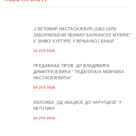
„СВЕТОМИР НАСТАСИЈЕВИЋ (1902-1979)
ЗАБОРАВЉЕНИ НЕИМАР БАЛКАНСКЕ МУЗИКЕ“
У ЗАМКУ КУЛТУРЕ У ВРЊАЧКОЈ БАЊИ
15 ЈУЛ 2026
ПРЕДАВАЊЕ ПРОФ. ДР ВЛАДИМИРА
ДИМИТРИЈЕВИЋА “ ПЕДАГОГИЈА МОМЧИЛА
НАСТАСИЈЕВИЋА“
08 ЈУЛ 2026
ИЗЛОЖБА „ОД АБАЏИЈЕ ДО ЧАРУГЏИЈЕ“ У
НЕГОТИНУ
20 ЈУН 2026